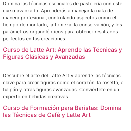
Domina las técnicas esenciales de pastelería con este
curso avanzado. Aprenderás a manejar la nata de
manera profesional, controlando aspectos como el
tiempo de montado, la firmeza, la conservación, y los
parámetros organolépticos para obtener resultados
perfectos en tus creaciones.
Curso de Latte Art: Aprende las Técnicas y
Figuras Clásicas y Avanzadas
Descubre el arte del Latte Art y aprende las técnicas
clave para crear figuras como el corazón, la rosetta, el
tulipán y otras figuras avanzadas. Conviértete en un
experto en bebidas creativas.
Curso de Formación para Baristas: Domina
las Técnicas de Café y Latte Art