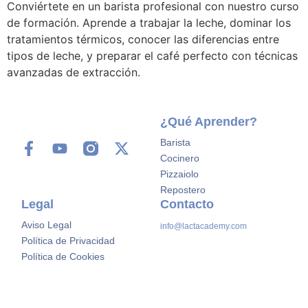
Conviértete en un barista profesional con nuestro curso
de formación. Aprende a trabajar la leche, dominar los
tratamientos térmicos, conocer las diferencias entre
tipos de leche, y preparar el café perfecto con técnicas
avanzadas de extracción.
¿Qué Aprender?
Barista
Cocinero
Pizzaiolo
Repostero
Legal
Contacto
Aviso Legal
info@lactacademy.com
Política de Privacidad
Política de Cookies