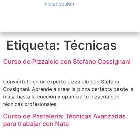
Iniciar sesión
Etiqueta:
Técnicas
Curso de Pizzaiolo con Stefano Cossignani
Conviértete en un experto pizzaiolo con Stefano
Cossignani. Aprende a crear la pizza perfecta desde la
masa hasta la cocción y optimiza tu pizzería con
técnicas profesionales.
Curso de Pastelería: Técnicas Avanzadas
para trabajar con Nata