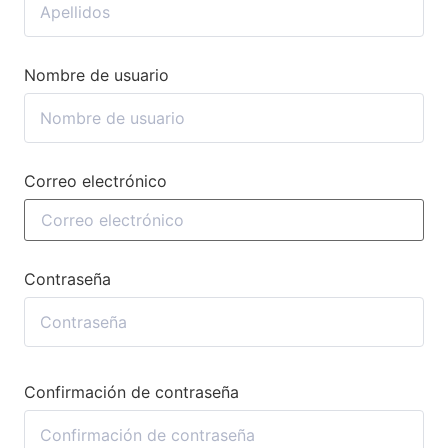
Nombre de usuario
Correo electrónico
Contraseña
Confirmación de contraseña