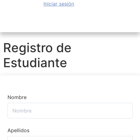
Iniciar sesión
Registro de
Estudiante
Nombre
Apellidos