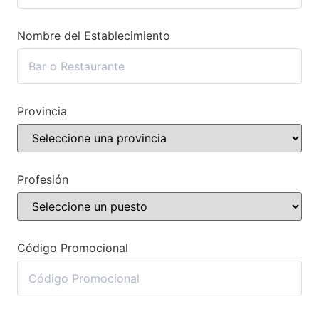
Nombre del Establecimiento
Provincia
Profesión
Código Promocional