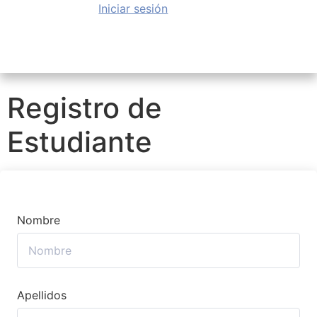
Iniciar sesión
Registro de
Estudiante
Nombre
Apellidos