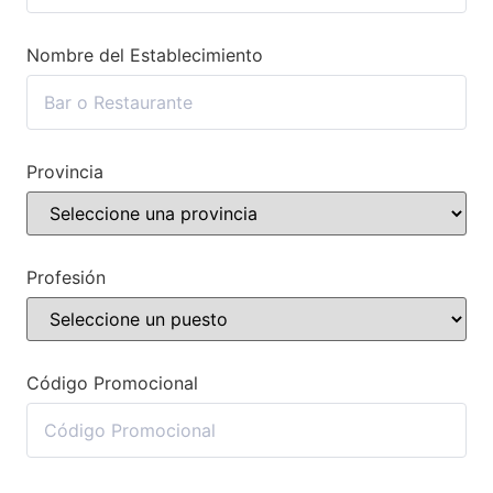
Nombre del Establecimiento
Provincia
Profesión
Código Promocional