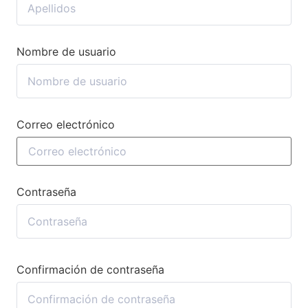
Nombre de usuario
Correo electrónico
Contraseña
Confirmación de contraseña