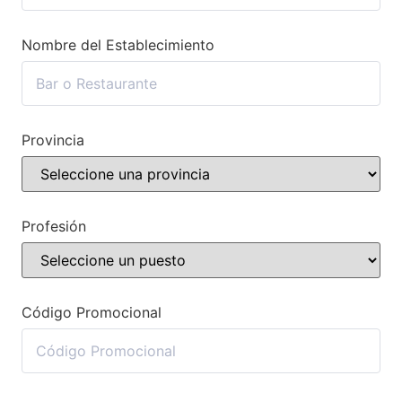
Nombre del Establecimiento
Provincia
Profesión
Código Promocional