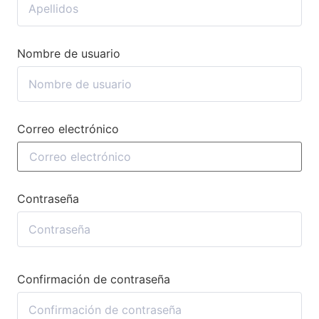
Nombre de usuario
Correo electrónico
Contraseña
Confirmación de contraseña