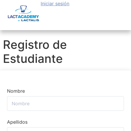
Iniciar sesión
Registro de
Estudiante
Nombre
Apellidos