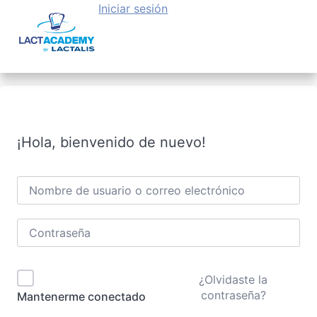
Iniciar sesión
¡Hola, bienvenido de nuevo!
¿Olvidaste la
contraseña?
Mantenerme conectado