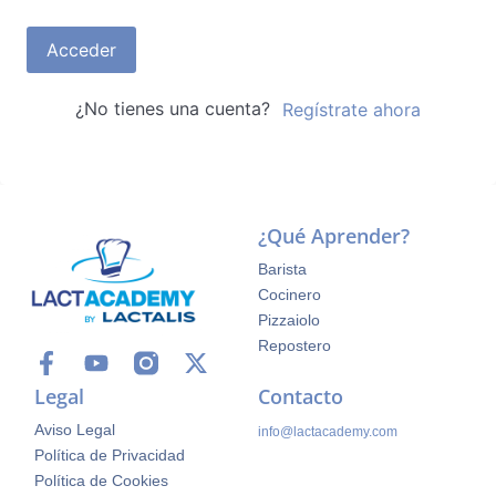
Acceder
¿No tienes una cuenta?
Regístrate ahora
¿Qué Aprender?
Barista
Cocinero
Pizzaiolo
Repostero
Legal
Contacto
Aviso Legal
info@lactacademy.com
Política de Privacidad
Política de Cookies