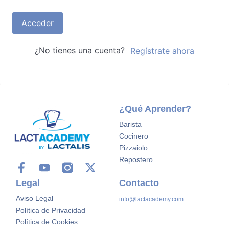
Acceder
¿No tienes una cuenta?
Regístrate ahora
¿Qué Aprender?
Barista
Cocinero
Pizzaiolo
Repostero
Legal
Contacto
Aviso Legal
info@lactacademy.com
Política de Privacidad
Política de Cookies