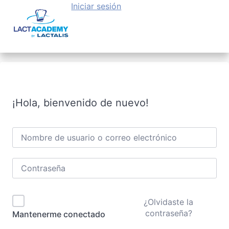
Iniciar sesión
¡Hola, bienvenido de nuevo!
¿Olvidaste la
contraseña?
Mantenerme conectado