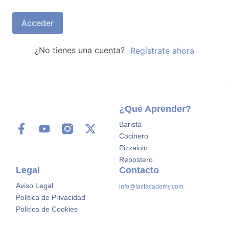
Acceder
¿No tienes una cuenta?
Regístrate ahora
¿Qué Aprender?
Barista
Cocinero
Pizzaiolo
Repostero
Legal
Contacto
Aviso Legal
info@lactacademy.com
Política de Privacidad
Política de Cookies