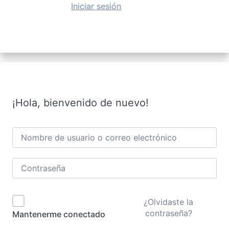
Iniciar sesión
¡Hola, bienvenido de nuevo!
¿Olvidaste la
contraseña?
Mantenerme conectado